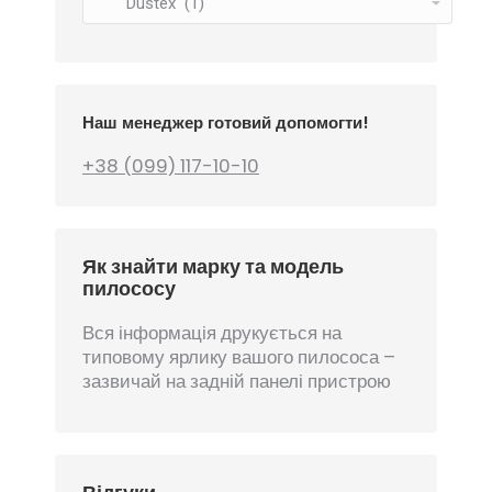
Наш менеджер готовий допомогти!
+38 (099) 117-10-10
Як знайти марку та модель
пилососу
Вся інформація друкується на
типовому ярлику вашого пилососа –
зазвичай на задній панелі пристрою