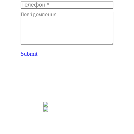
Телефон *
Повідомлення
Submit