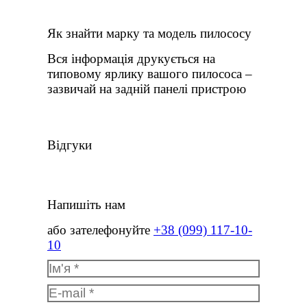
Як знайти марку та модель пилососу
Вся інформація друкується на
типовому ярлику вашого пилососа –
зазвичай на задній панелі пристрою
Відгуки
Напишіть нам
або зателефонуйте
+38 (099) 117-10-
10
Ім'я *
E-mail *