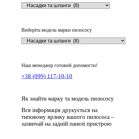
Виберіть модель марки пилососу
Наш менеджер готовий допомогти!
+38 (099) 117-10-10
Як знайти марку та модель пилососу
Вся інформація друкується на
типовому ярлику вашого пилососа –
зазвичай на задній панелі пристрою