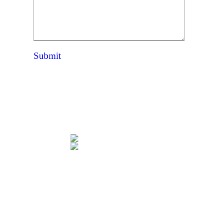
Submit