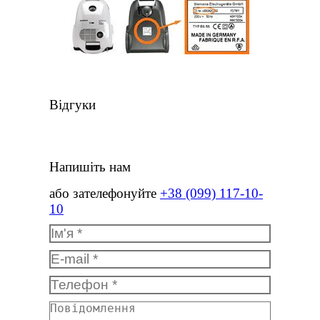
Відгуки
Напишіть нам
або зателефонуйте
+38 (099) 117-10-
10
Ім'я *
E-mail *
Телефон *
Повідомлення