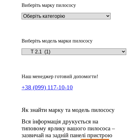
Виберіть марку пилососу
Виберіть модель марки пилососу
Наш менеджер готовий допомогти!
+38 (099) 117-10-10
Як знайти марку та модель пилососу
Вся інформація друкується на
типовому ярлику вашого пилососа –
зазвичай на задній панелі пристрою