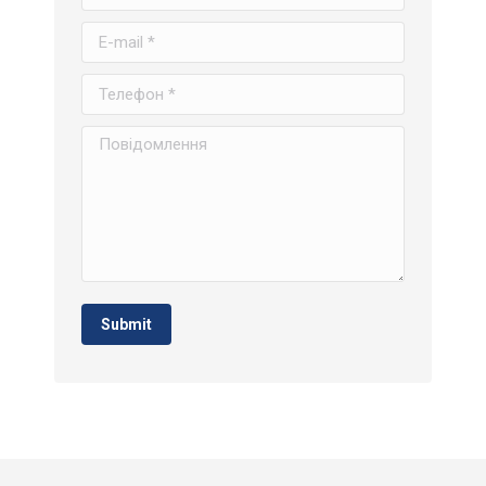
E-mail *
Телефон *
Повідомлення
Submit