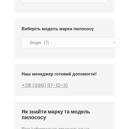
Виберіть модель марки пилососу
Наш менеджер готовий допомогти!
+38 (099) 117-10-10
Як знайти марку та модель
пилососу