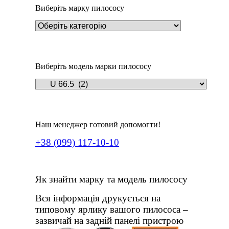
Виберіть марку пилососу
Виберіть модель марки пилососу
Наш менеджер готовий допомогти!
+38 (099) 117-10-10
Як знайти марку та модель пилососу
Вся інформація друкується на
типовому ярлику вашого пилососа –
зазвичай на задній панелі пристрою