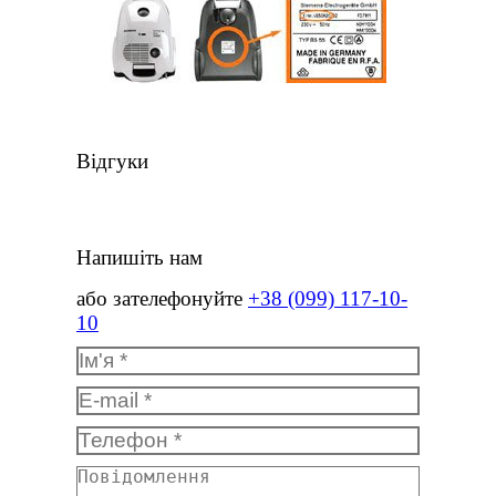
Відгуки
Напишіть нам
або зателефонуйте
+38 (099) 117-10-
10
Ім'я *
E-mail *
Телефон *
Повідомлення