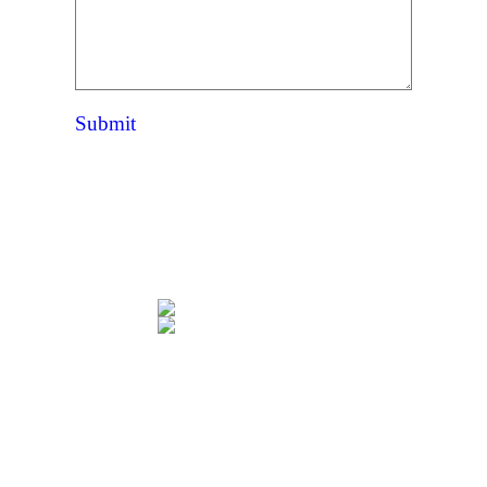
Submit