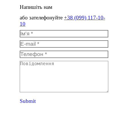
Напишіть нам
або зателефонуйте
+38 (099) 117-10-
10
Ім'я *
E-mail *
Телефон *
Повідомлення
Submit