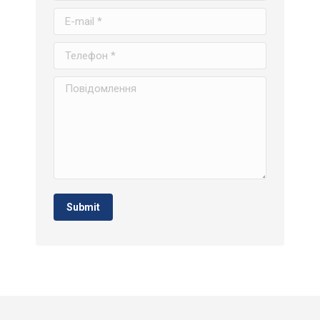
E-mail *
Телефон *
Повідомлення
Submit