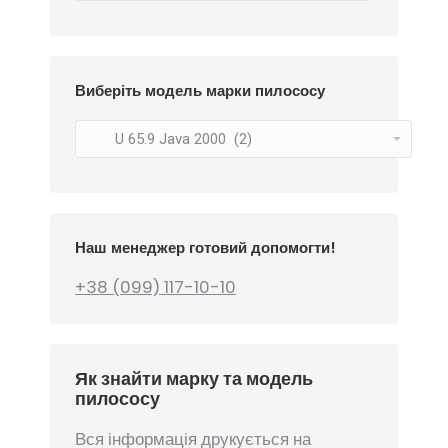
Виберіть модель марки пилососу
Наш менеджер готовий допомогти!
+38 (099) 117-10-10
Як знайти марку та модель
пилососу
Вся інформація друкується на