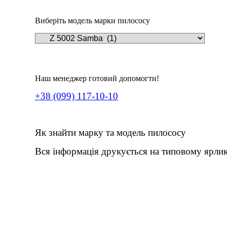
Виберіть модель марки пилососу
Наш менеджер готовий допомогти!
+38 (099) 117-10-10
Як знайти марку та модель пилососу
Вся інформація друкується на типовому ярлик