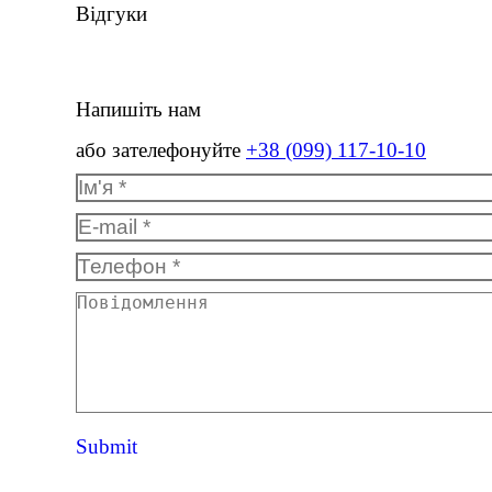
Відгуки
Напишіть нам
або зателефонуйте
+38 (099) 117-10-10
Ім'я *
E-mail *
Телефон *
Повідомлення
Submit