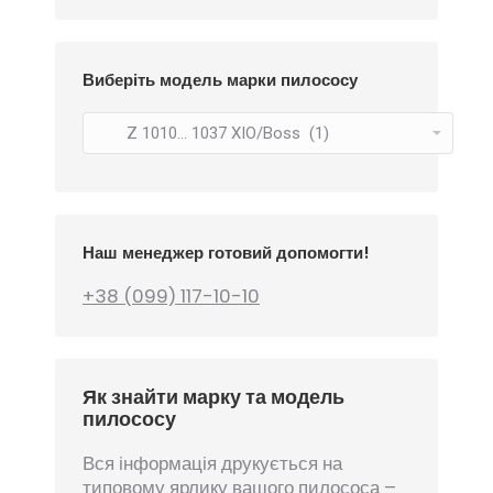
Виберіть модель марки пилососу
Наш менеджер готовий допомогти!
+38 (099) 117-10-10
Як знайти марку та модель
пилососу
Вся інформація друкується на
типовому ярлику вашого пилососа –