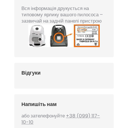
Вся інформація друкується на
типовому ярлику вашого пилососа –
зазвичай на задній панелі пристрою
Відгуки
Напишіть нам
або зателефонуйте
+38 (099) 117-
10-10