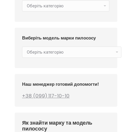
Виберіть модель марки пилососу
Наш менеджер готовий допомогти!
+38 (099) 117-10-10
Як знайти марку та модель
пилососу