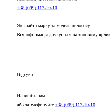
+38 (099) 117-10-10
Як знайти марку та модель пилососу
Вся інформація друкується на типовому ярлик
Відгуки
Напишіть нам
або зателефонуйте
+38 (099) 117-10-10