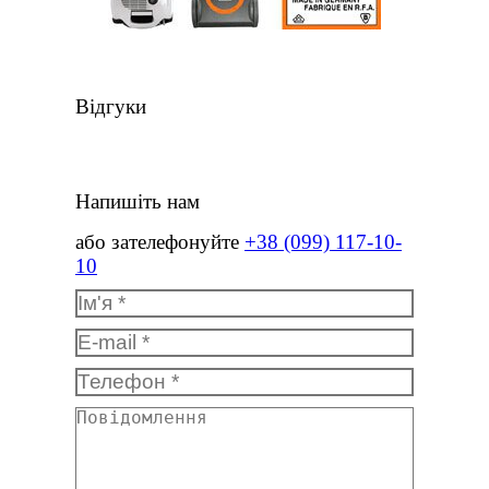
Відгуки
Напишіть нам
або зателефонуйте
+38 (099) 117-10-
10
Ім'я *
E-mail *
Телефон *
Повідомлення