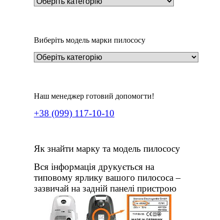
Виберіть модель марки пилососу
Наш менеджер готовий допомогти!
+38 (099) 117-10-10
Як знайти марку та модель пилососу
Вся інформація друкується на
типовому ярлику вашого пилососа –
зазвичай на задній панелі пристрою