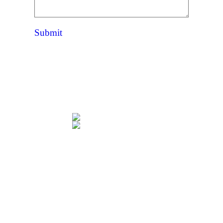
Submit