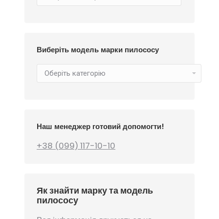
Виберіть модель марки пилососу
Наш менеджер готовий допомогти!
+38 (099) 117-10-10
Як знайти марку та модель
пилососу