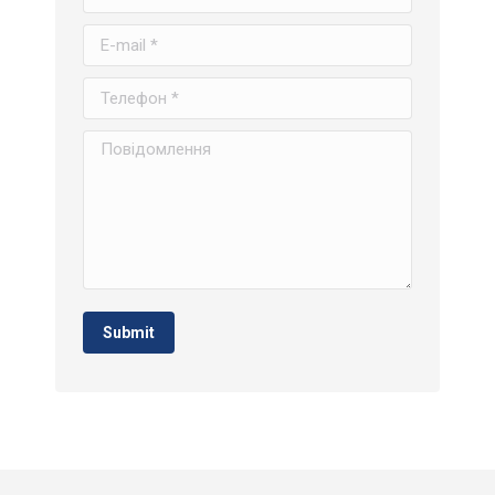
E-mail *
Телефон *
Повідомлення
Submit