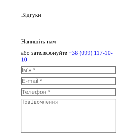
Відгуки
Напишіть нам
або зателефонуйте
+38 (099) 117-10-
10
Ім'я *
E-mail *
Телефон *
Повідомлення