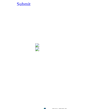
Submit