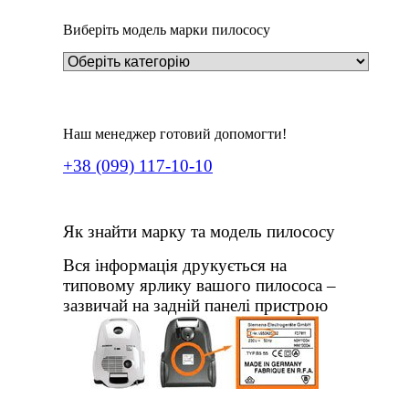
Виберіть модель марки пилососу
Наш менеджер готовий допомогти!
+38 (099) 117-10-10
Як знайти марку та модель пилососу
Вся інформація друкується на
типовому ярлику вашого пилососа –
зазвичай на задній панелі пристрою