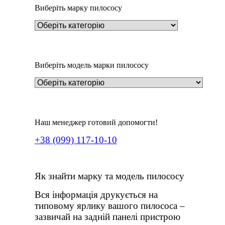
Виберіть марку пилососу
Виберіть модель марки пилососу
Наш менеджер готовий допомогти!
+38 (099) 117-10-10
Як знайти марку та модель пилососу
Вся інформація друкується на
типовому ярлику вашого пилососа –
зазвичай на задній панелі пристрою