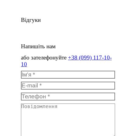
Відгуки
Напишіть нам
або зателефонуйте
+38 (099) 117-10-
10
Ім'я *
E-mail *
Телефон *
Повідомлення