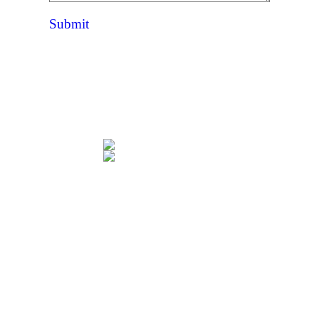
Submit