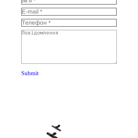
E-mail *
Телефон *
Повідомлення
Submit