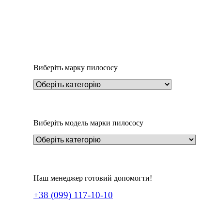
Пилозбірник Y18m
252
₴
Виберіть марку пилососу
Виберіть модель марки пилососу
Наш менеджер готовий допомогти!
+38 (099) 117-10-10