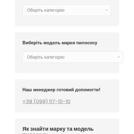
Виберіть модель марки пилососу
Наш менеджер готовий допомогти!
+38 (099) 117-10-10
Як знайти марку та модель