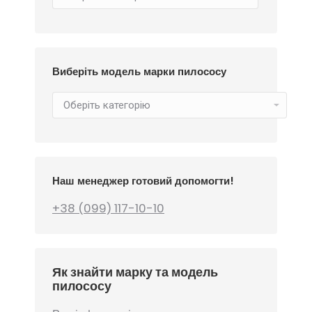
Виберіть модель марки пилососу
Наш менеджер готовий допомогти!
+38 (099) 117-10-10
Як знайти марку та модель
пилососу