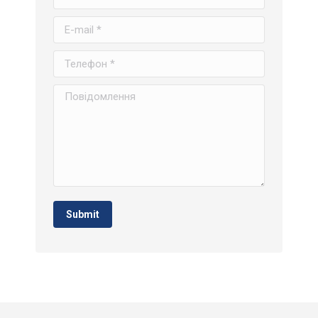
E-mail *
Телефон *
Повідомлення
Submit