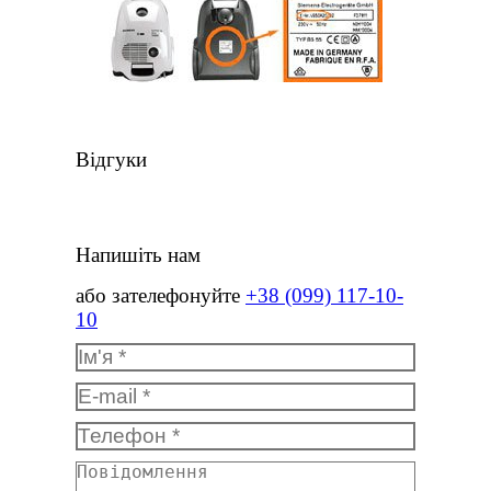
Відгуки
Напишіть нам
або зателефонуйте
+38 (099) 117-10-
10
Ім'я *
E-mail *
Телефон *
Повідомлення