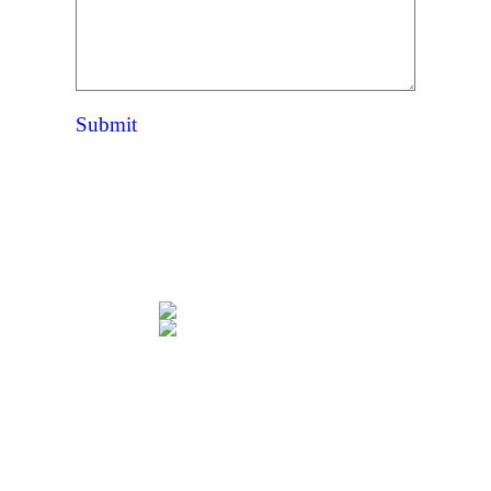
Submit