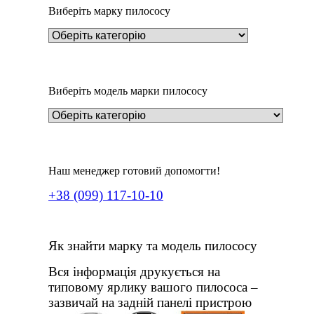
Виберіть марку пилососу
Виберіть модель марки пилососу
Наш менеджер готовий допомогти!
+38 (099) 117-10-10
Як знайти марку та модель пилососу
Вся інформація друкується на
типовому ярлику вашого пилососа –
зазвичай на задній панелі пристрою