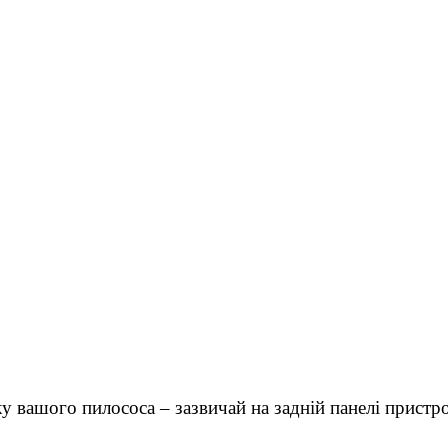
у вашого пилососа – зазвичай на задній панелі пристр