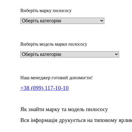
Виберіть марку пилососу
Виберіть модель марки пилососу
Наш менеджер готовий допомогти!
+38 (099) 117-10-10
Як знайти марку та модель пилососу
Вся інформація друкується на типовому ярлик