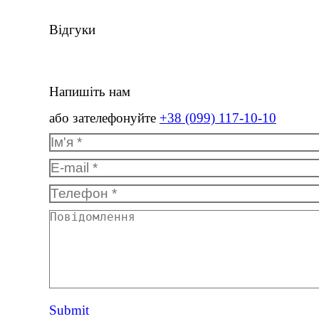
Відгуки
Напишіть нам
або зателефонуйте
+38 (099) 117-10-10
Ім'я *
E-mail *
Телефон *
Повідомлення
Submit