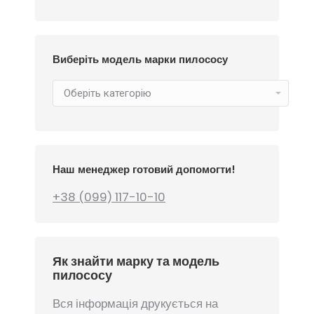
Виберіть модель марки пилососу
Наш менеджер готовий допомогти!
+38 (099) 117-10-10
Як знайти марку та модель
пилососу
Вся інформація друкується на