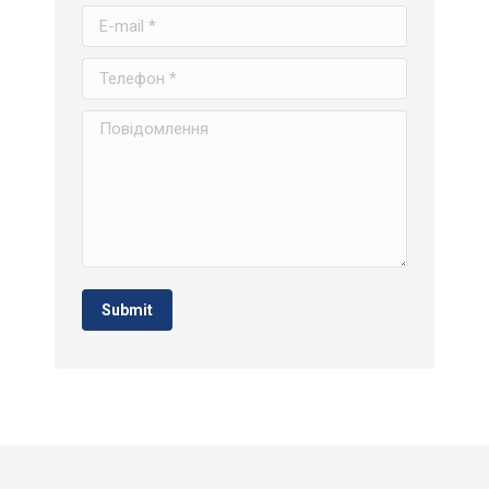
E-mail *
Телефон *
Повідомлення
Submit