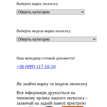
Виберіть марку пилососу
Виберіть модель марки пилососу
Наш менеджер готовий допомогти!
+38 (099) 117-10-10
Як знайти марку та модель пилососу
Вся інформація друкується на
типовому ярлику вашого пилососа –
зазвичай на задній панелі пристрою