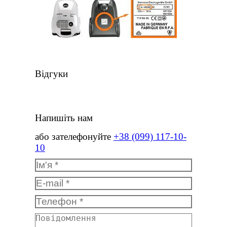
Відгуки
Напишіть нам
або зателефонуйте
+38 (099) 117-10-
10
Ім'я *
E-mail *
Телефон *
Повідомлення