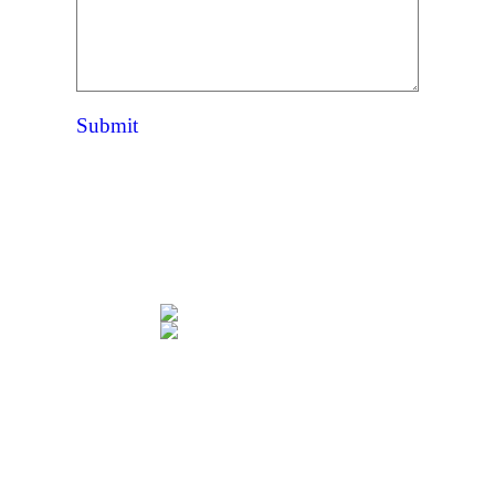
Submit