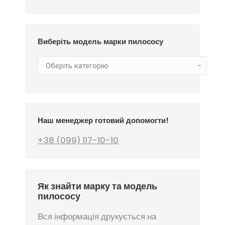
Виберіть модель марки пилососу
Наш менеджер готовий допомогти!
+38 (099) 117-10-10
Як знайти марку та модель
пилососу
Вся інформація друкується на