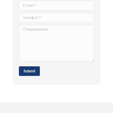
E-mail *
Телефон *
Повідомлення
Submit