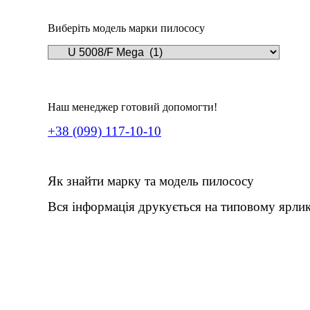
Виберіть модель марки пилососу
Наш менеджер готовий допомогти!
+38 (099) 117-10-10
Як знайти марку та модель пилососу
Вся інформація друкується на типовому ярлик