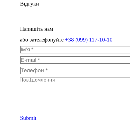
Відгуки
Напишіть нам
або зателефонуйте
+38 (099) 117-10-10
Ім'я *
E-mail *
Телефон *
Повідомлення
Submit