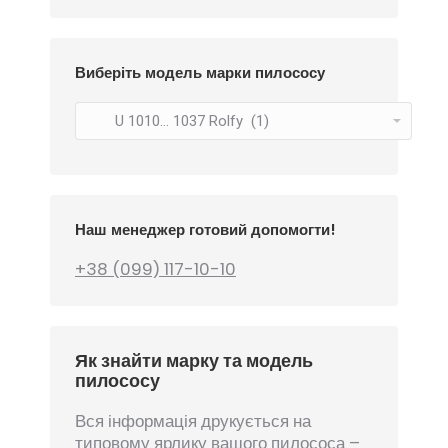
Виберіть модель марки пилососу
Наш менеджер готовий допомогти!
+38 (099) 117-10-10
Як знайти марку та модель
пилососу
Вся інформація друкується на
типовому ярлику вашого пилососа –