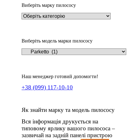
Виберіть марку пилососу
Виберіть модель марки пилососу
Наш менеджер готовий допомогти!
+38 (099) 117-10-10
Як знайти марку та модель пилососу
Вся інформація друкується на
типовому ярлику вашого пилососа –
зазвичай на задній панелі пристрою