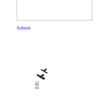
Submit