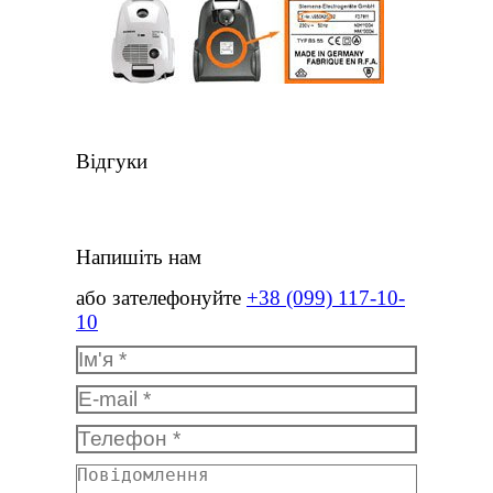
Відгуки
Напишіть нам
або зателефонуйте
+38 (099) 117-10-
10
Ім'я *
E-mail *
Телефон *
Повідомлення