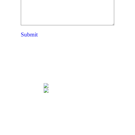
Submit