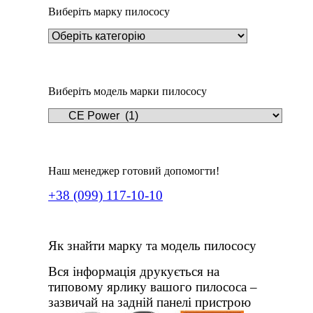
Виберіть марку пилососу
Виберіть модель марки пилососу
Наш менеджер готовий допомогти!
+38 (099) 117-10-10
Як знайти марку та модель пилососу
Вся інформація друкується на
типовому ярлику вашого пилососа –
зазвичай на задній панелі пристрою