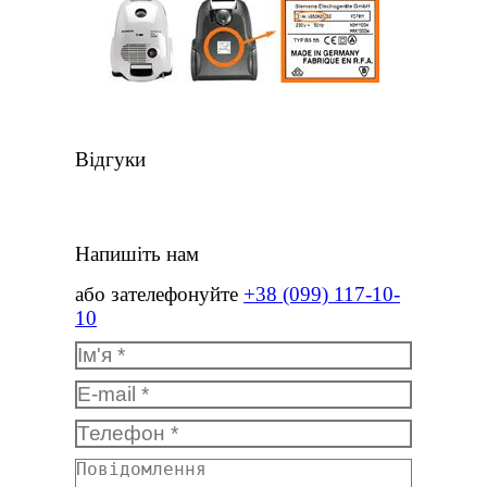
Відгуки
Напишіть нам
або зателефонуйте
+38 (099) 117-10-
10
Ім'я *
E-mail *
Телефон *
Повідомлення