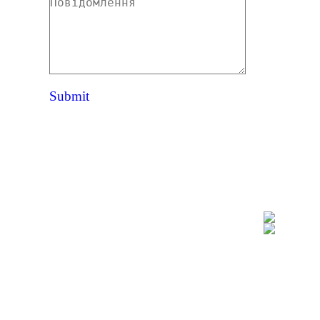
Повідомлення
Submit