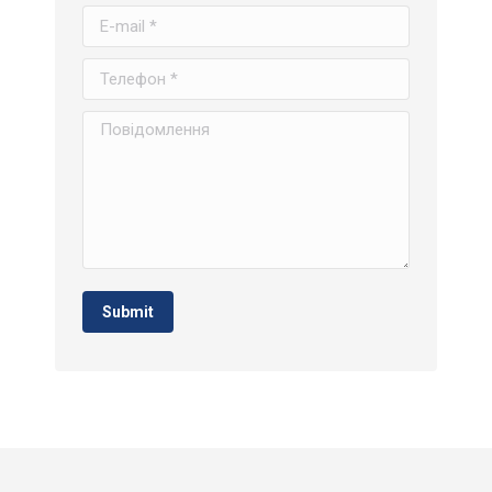
E-mail *
Телефон *
Повідомлення
Submit