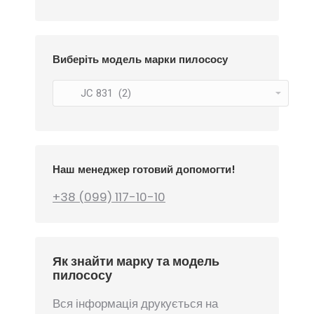
Виберіть модель марки пилососу
Наш менеджер готовий допомогти!
+38 (099) 117-10-10
Як знайти марку та модель
пилососу
Вся інформація друкується на