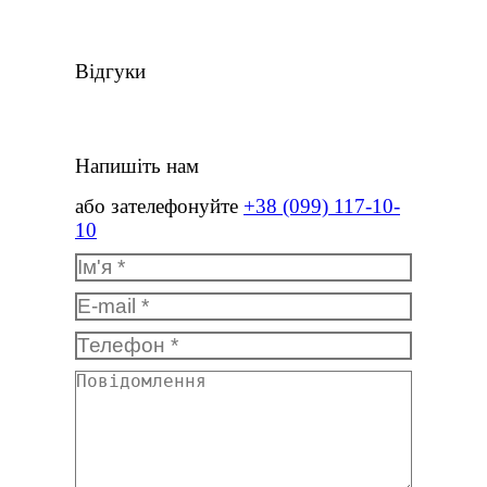
Відгуки
Напишіть нам
або зателефонуйте
+38 (099) 117-10-
10
Ім'я *
E-mail *
Телефон *
Повідомлення