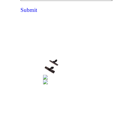
Submit