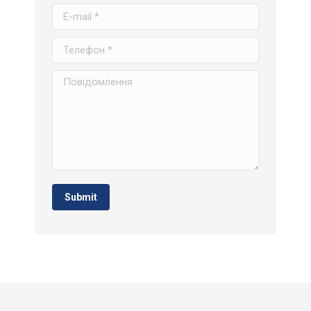
E-mail *
Телефон *
Повідомлення
Submit