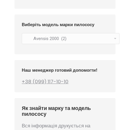
Виберіть модель марки пилососу
Наш менеджер готовий допомогти!
+38 (099) 117-10-10
Як знайти марку та модель
пилососу
Вся інформація друкується на