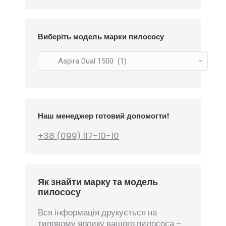
Виберіть модель марки пилососу
Наш менеджер готовий допомогти!
+38 (099) 117-10-10
Як знайти марку та модель
пилососу
Вся інформація друкується на
типовому ярлику вашого пилососа –