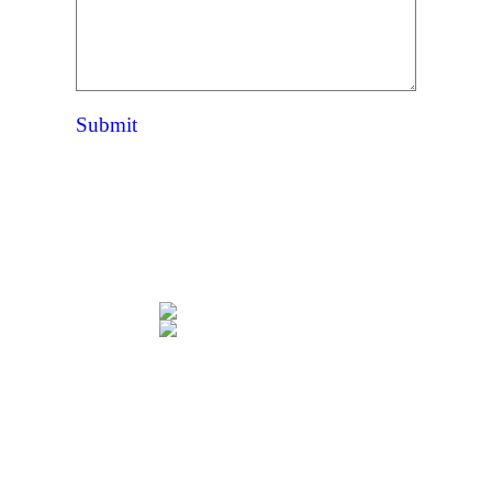
Submit