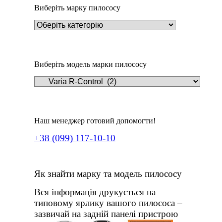
Виберіть марку пилососу
Виберіть модель марки пилососу
Наш менеджер готовий допомогти!
+38 (099) 117-10-10
Як знайти марку та модель пилососу
Вся інформація друкується на
типовому ярлику вашого пилососа –
зазвичай на задній панелі пристрою