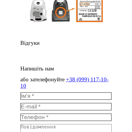
Відгуки
Напишіть нам
або зателефонуйте
+38 (099) 117-10-
10
Ім'я *
E-mail *
Телефон *
Повідомлення