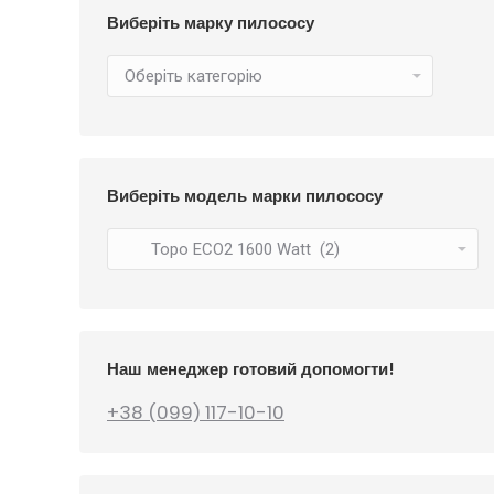
Виберіть марку пилососу
Виберіть модель марки пилососу
Наш менеджер готовий допомогти!
+38 (099) 117-10-10