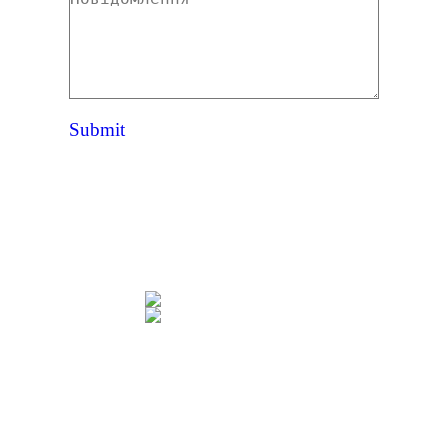
Submit