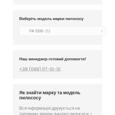
Виберіть модель марки пилососу
Наш менеджер готовий допомогти!
+38 (099) 117-10-10
Як знайти марку та модель
пилососу
Вся інформація друкується на
типовому ярлику вашого пилососа –