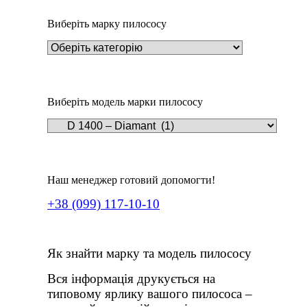
Виберіть марку пилососу
Виберіть модель марки пилососу
Наш менеджер готовий допомогти!
+38 (099) 117-10-10
Як знайти марку та модель пилососу
Вся інформація друкується на
типовому ярлику вашого пилососа –