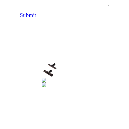
Submit