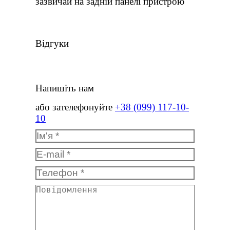
зазвичай на задній панелі пристрою
Відгуки
Напишіть нам
або зателефонуйте
+38 (099) 117-10-
10
Ім'я *
E-mail *
Телефон *
Повідомлення