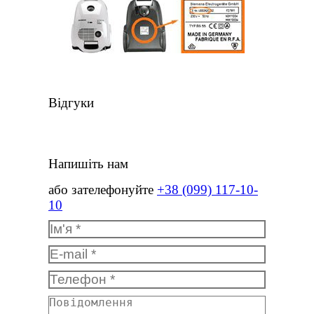
Відгуки
Напишіть нам
або зателефонуйте
+38 (099) 117-10-
10
Ім'я *
E-mail *
Телефон *
Повідомлення