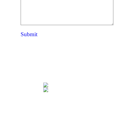
Submit