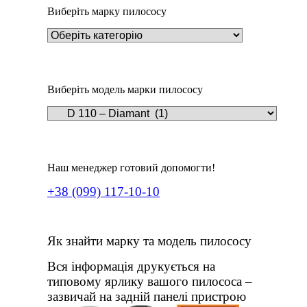
Виберіть марку пилососу
Виберіть модель марки пилососу
Наш менеджер готовий допомогти!
+38 (099) 117-10-10
Як знайти марку та модель пилососу
Вся інформація друкується на
типовому ярлику вашого пилососа –
зазвичай на задній панелі пристрою