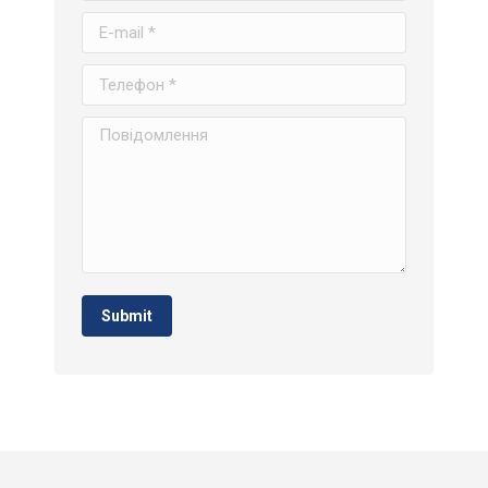
E-mail *
Телефон *
Повідомлення
Submit