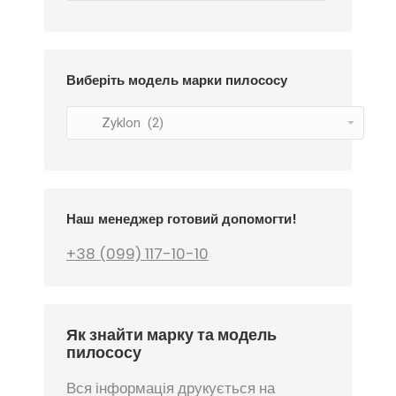
Виберіть модель марки пилососу
Наш менеджер готовий допомогти!
+38 (099) 117-10-10
Як знайти марку та модель
пилососу
Вся інформація друкується на