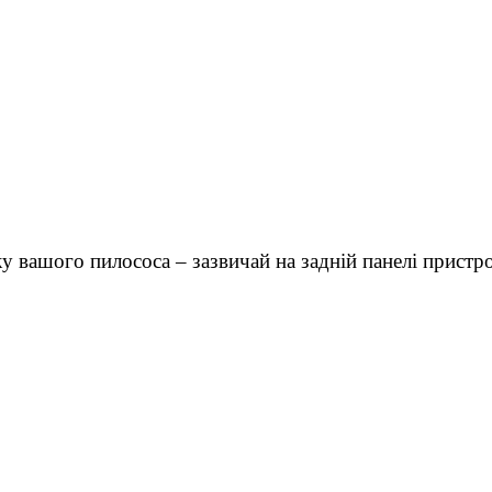
у вашого пилососа – зазвичай на задній панелі пристр