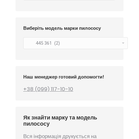
Виберіть модель марки пилососу
Наш менеджер готовий допомогти!
+38 (099) 117-10-10
Як знайти марку та модель
пилососу
Вся інформація друкується на