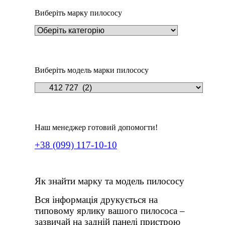
Виберіть марку пилососу
Виберіть модель марки пилососу
Наш менеджер готовий допомогти!
+38 (099) 117-10-10
Як знайти марку та модель пилососу
Вся інформація друкується на
типовому ярлику вашого пилососа –
зазвичай на задній панелі пристрою