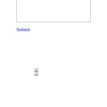
Submit