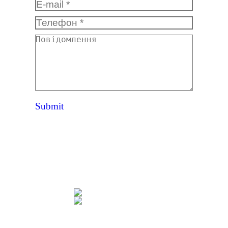
E-mail *
Телефон *
Повідомлення
Submit