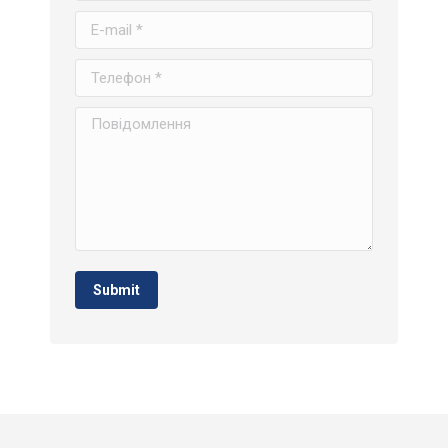
E-mail *
Телефон *
Повідомлення
Submit