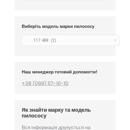
Виберіть модель марки пилососу
Наш менеджер готовий допомогти!
+38 (099) 117-10-10
Як знайти марку та модель
пилососу
Вся інформація друкується на