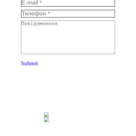
E-mail *
Телефон *
Повідомлення
Submit