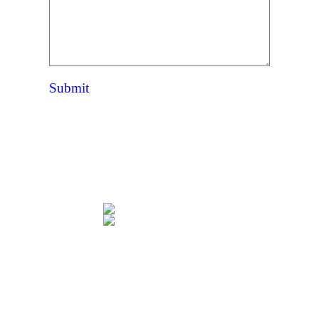
Submit