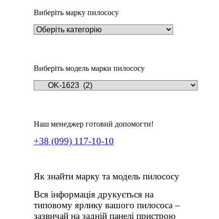
Виберіть марку пилососу
Виберіть модель марки пилососу
Наш менеджер готовий допомогти!
+38 (099) 117-10-10
Як знайти марку та модель пилососу
Вся інформація друкується на
типовому ярлику вашого пилососа –
зазвичай на задній панелі пристрою