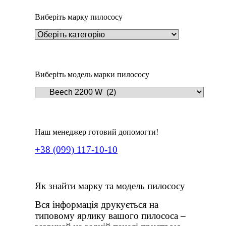
Виберіть марку пилососу
Виберіть модель марки пилососу
Наш менеджер готовий допомогти!
+38 (099) 117-10-10
Як знайти марку та модель пилососу
Вся інформація друкується на
типовому ярлику вашого пилососа –