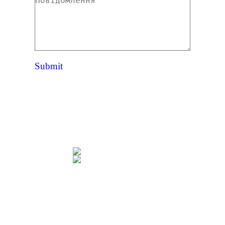
Повідомлення
Submit