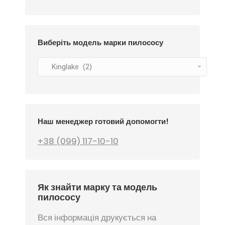
Виберіть модель марки пилососу
Наш менеджер готовий допомогти!
+38 (099) 117-10-10
Як знайти марку та модель
пилососу
Вся інформація друкується на