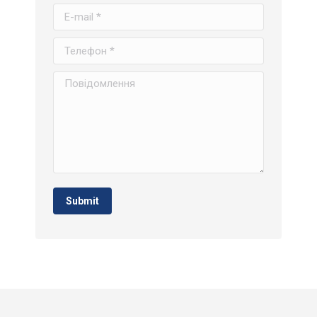
E-mail *
Телефон *
Повідомлення
Submit