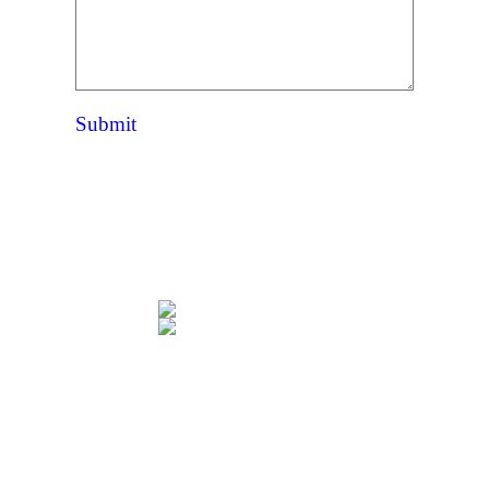
Submit