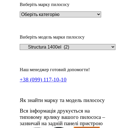
Виберіть марку пилососу
Виберіть модель марки пилососу
Наш менеджер готовий допомогти!
+38 (099) 117-10-10
Як знайти марку та модель пилососу
Вся інформація друкується на
типовому ярлику вашого пилососа –
зазвичай на задній панелі пристрою