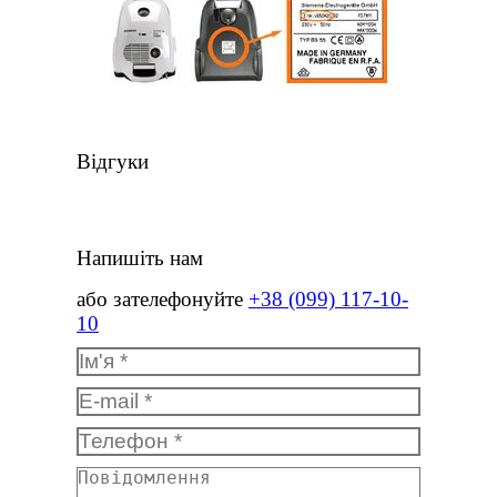
Відгуки
Напишіть нам
або зателефонуйте
+38 (099) 117-10-
10
Ім'я *
E-mail *
Телефон *
Повідомлення